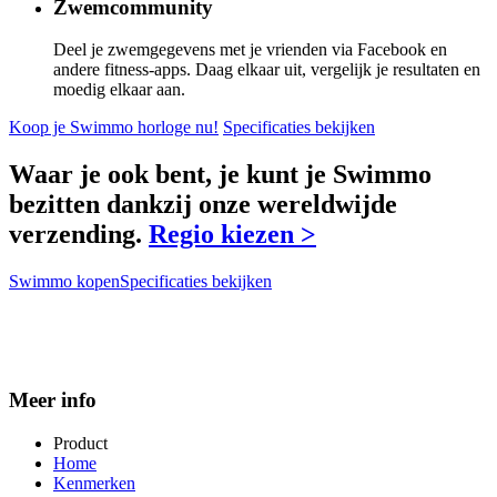
Zwemcommunity
Deel je zwemgegevens met je vrienden via Facebook en
andere fitness-apps. Daag elkaar uit, vergelijk je resultaten en
moedig elkaar aan.
Koop je Swimmo horloge nu!
Specificaties bekijken
Waar je ook bent, je kunt je Swimmo
bezitten dankzij onze wereldwijde
verzending.
Regio kiezen >
Swimmo kopen
Specificaties bekijken
Meer info
Product
Home
Kenmerken