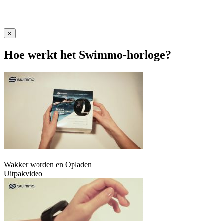
×
Hoe werkt het Swimmo-horloge?
Wakker worden en Opladen
Uitpakvideo