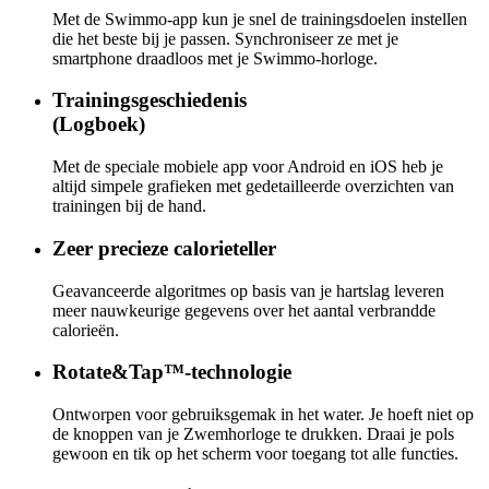
Met de Swimmo-app kun je snel de trainingsdoelen instellen
die het beste bij je passen. Synchroniseer ze met je
smartphone draadloos met je Swimmo-horloge.
Trainingsgeschiedenis
(Logboek)
Met de speciale mobiele app voor Android en iOS heb je
altijd simpele grafieken met gedetailleerde overzichten van
trainingen bij de hand.
Zeer precieze calorieteller
Geavanceerde algoritmes op basis van je hartslag leveren
meer nauwkeurige gegevens over het aantal verbrandde
calorieën.
Rotate&Tap™-technologie
Ontworpen voor gebruiksgemak in het water. Je hoeft niet op
de knoppen van je Zwemhorloge te drukken. Draai je pols
gewoon en tik op het scherm voor toegang tot alle functies.