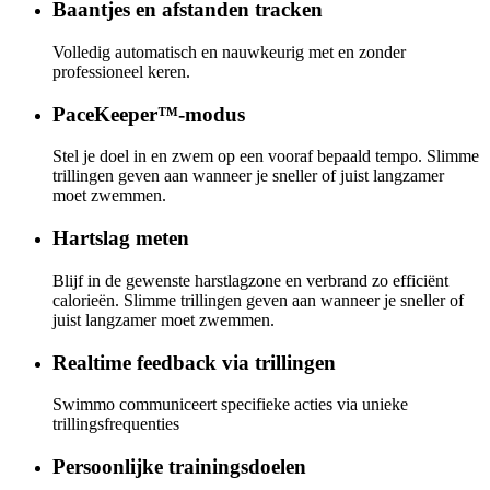
Baantjes en afstanden tracken
Volledig automatisch en nauwkeurig met en zonder
professioneel keren.
PaceKeeper™-modus
Stel je doel in en zwem op een vooraf bepaald tempo. Slimme
trillingen geven aan wanneer je sneller of juist langzamer
moet zwemmen.
Hartslag meten
Blijf in de gewenste harstlagzone en verbrand zo efficiënt
calorieën. Slimme trillingen geven aan wanneer je sneller of
juist langzamer moet zwemmen.
Realtime feedback via trillingen
Swimmo communiceert specifieke acties via unieke
trillingsfrequenties
Persoonlijke trainingsdoelen