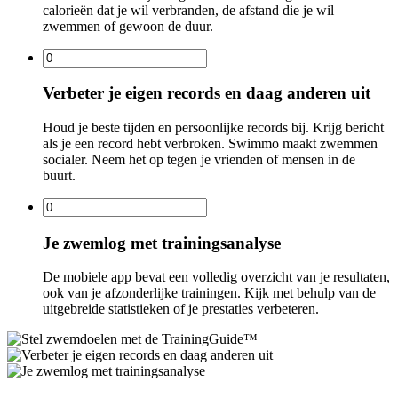
calorieën dat je wil verbranden, de afstand die je wil
zwemmen of gewoon de duur.
Verbeter je eigen records en daag anderen uit
Houd je beste tijden en persoonlijke records bij. Krijg bericht
als je een record hebt verbroken. Swimmo maakt zwemmen
socialer. Neem het op tegen je vrienden of mensen in de
buurt.
Je zwemlog met trainingsanalyse
De mobiele app bevat een volledig overzicht van je resultaten,
ook van je afzonderlijke trainingen. Kijk met behulp van de
uitgebreide statistieken of je prestaties verbeteren.