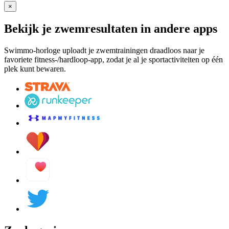
×
Bekijk je zwemresultaten in andere apps
Swimmo-horloge uploadt je zwemtrainingen draadloos naar je
favoriete fitness-/hardloop-app, zodat je al je sportactiviteiten op één
plek kunt bewaren.