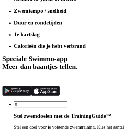
Zwemtempo / snelheid
Duur en rondetijden
Je hartslag
Calorieën die je hebt verbrand
Speciale Swimmo-app
Meer dan baantjes tellen.
Stel zwemdoelen met de TrainingGuide™
Stel een doel voor je volgende zwemtraining. Kies het aantal