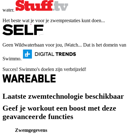
water.
Het beste wat je voor je zwemprestaties kunt doen...
Geen Wildwaterbaan voor jou, iWatch... Dat is het domein van
Swimmo.
Succes! Swimmo's doelen zijn verbrijzeld!
Laatste zwemtechnologie beschikbaar
Geef je workout een boost met deze
geavanceerde functies
Zwemgegevens